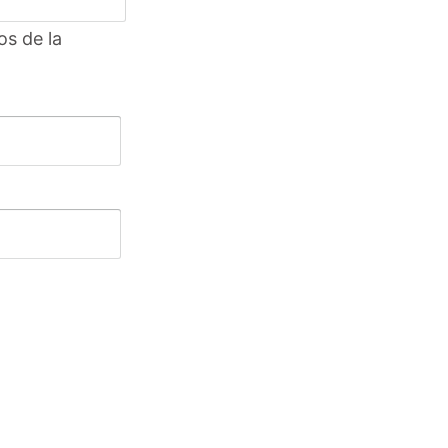
os de la