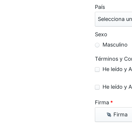
País
Selecciona un
Sexo
Masculino
Términos y Co
He leído y 
He leído y 
Firma
*
Firma